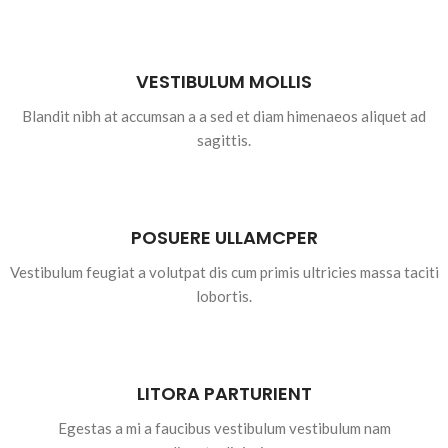
VESTIBULUM MOLLIS
Blandit nibh at accumsan a a sed et diam himenaeos aliquet ad
sagittis.
POSUERE ULLAMCPER
Vestibulum feugiat a volutpat dis cum primis ultricies massa taciti
lobortis.
LITORA PARTURIENT
Egestas a mi a faucibus vestibulum vestibulum nam