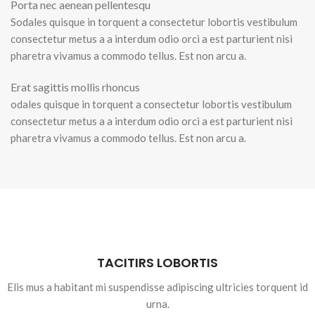
Porta nec aenean pellentesqu
Sodales quisque in torquent a consectetur lobortis vestibulum
consectetur metus a a interdum odio orci a est parturient nisi
pharetra vivamus a commodo tellus. Est non arcu a.
Erat sagittis mollis rhoncus
odales quisque in torquent a consectetur lobortis vestibulum
consectetur metus a a interdum odio orci a est parturient nisi
pharetra vivamus a commodo tellus. Est non arcu a.
TACITIRS LOBORTIS
Elis mus a habitant mi suspendisse adipiscing ultricies torquent id
urna.