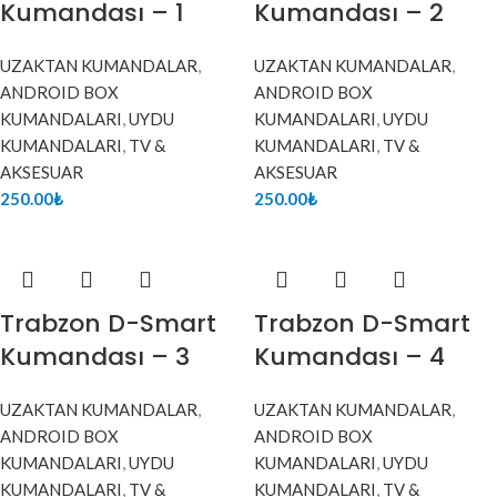
Kumandası – 1
Kumandası – 2
UZAKTAN KUMANDALAR
,
UZAKTAN KUMANDALAR
,
ANDROID BOX
ANDROID BOX
KUMANDALARI
,
UYDU
KUMANDALARI
,
UYDU
KUMANDALARI
,
TV &
KUMANDALARI
,
TV &
AKSESUAR
AKSESUAR
250.00
₺
250.00
₺
Trabzon D-Smart
Trabzon D-Smart
Kumandası – 3
Kumandası – 4
UZAKTAN KUMANDALAR
,
UZAKTAN KUMANDALAR
,
ANDROID BOX
ANDROID BOX
KUMANDALARI
,
UYDU
KUMANDALARI
,
UYDU
KUMANDALARI
,
TV &
KUMANDALARI
,
TV &