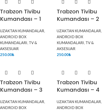
Trabzon Tivibu
Trabzon Tivibu
Kumandası – 1
Kumandası – 2
UZAKTAN KUMANDALAR
,
UZAKTAN KUMANDALAR
,
ANDROID BOX
ANDROID BOX
KUMANDALARI
,
TV &
KUMANDALARI
,
TV &
AKSESUAR
AKSESUAR
250.00
₺
250.00
₺
Trabzon Tivibu
Trabzon Tivibu
Kumandası – 3
Kumandası – 4
UZAKTAN KUMANDALAR
,
UZAKTAN KUMANDALAR
,
ANDROID BOX
ANDROID BOX