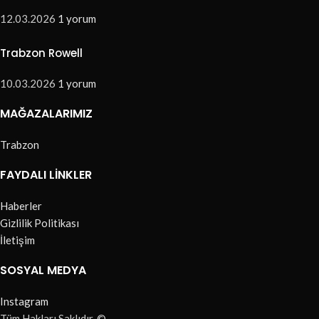
12.03.2026
1 yorum
Trabzon Rowell
10.03.2026
1 yorum
MAĞAZALARIMIZ
Trabzon
FAYDALI LINKLER
Haberler
Gizlilik Politikası
İletişim
SOSYAL MEDYA
Instagram
Tüm Hakları Saklıdır. ©