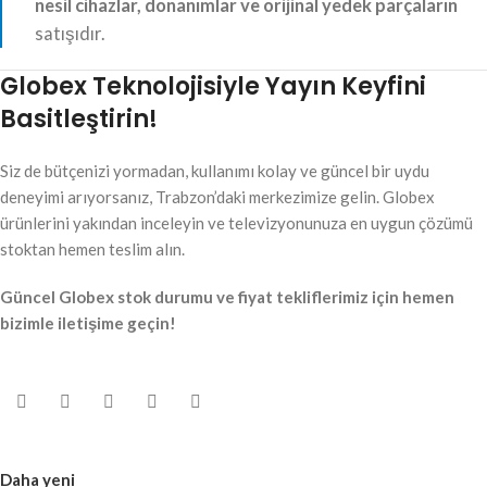
nesil cihazlar, donanımlar ve orijinal yedek parçaların
satışıdır.
Globex Teknolojisiyle Yayın Keyfini
Basitleştirin!
Siz de bütçenizi yormadan, kullanımı kolay ve güncel bir uydu
deneyimi arıyorsanız, Trabzon’daki merkezimize gelin. Globex
ürünlerini yakından inceleyin ve televizyonunuza en uygun çözümü
stoktan hemen teslim alın.
Güncel Globex stok durumu ve fiyat tekliflerimiz için hemen
bizimle iletişime geçin!
Daha yeni