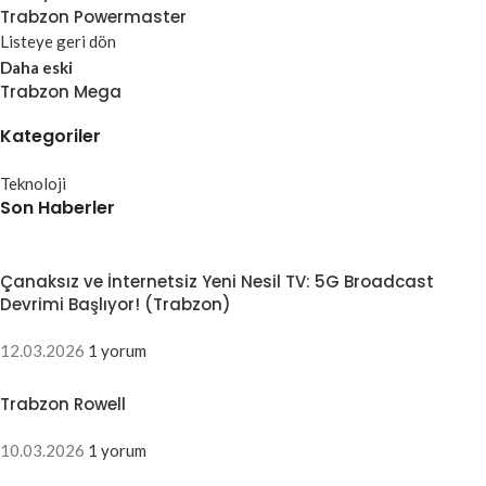
Trabzon Powermaster
Listeye geri dön
Daha eski
Trabzon Mega
Kategoriler
Teknoloji
Son Haberler
Çanaksız ve İnternetsiz Yeni Nesil TV: 5G Broadcast
Devrimi Başlıyor! (Trabzon)
12.03.2026
1 yorum
Trabzon Rowell
10.03.2026
1 yorum