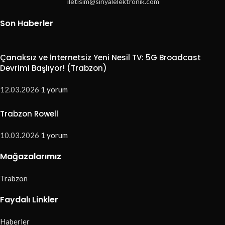
iletisim@sinyalelektronik.com
Son Haberler
Çanaksız ve İnternetsiz Yeni Nesil TV: 5G Broadcast
Devrimi Başlıyor! (Trabzon)
12.03.2026
1 yorum
Trabzon Rowell
10.03.2026
1 yorum
Mağazalarımız
Trabzon
Faydalı Linkler
Haberler