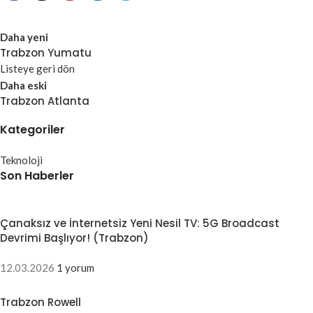
Daha yeni
Trabzon Yumatu
Listeye geri dön
Daha eski
Trabzon Atlanta
Kategoriler
Teknoloji
Son Haberler
Çanaksız ve İnternetsiz Yeni Nesil TV: 5G Broadcast
Devrimi Başlıyor! (Trabzon)
12.03.2026
1 yorum
Trabzon Rowell