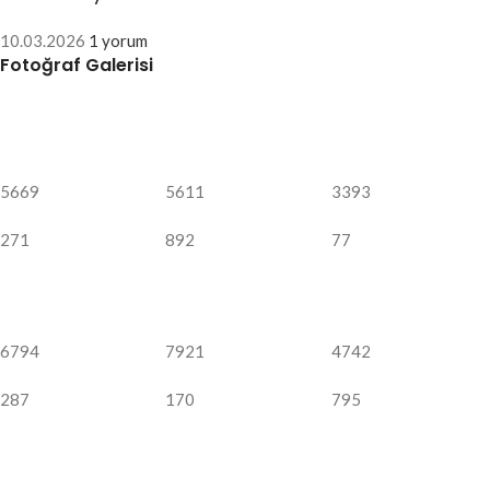
10.03.2026
1 yorum
Fotoğraf Galerisi
5669
5611
3393
271
892
77
6794
7921
4742
287
170
795