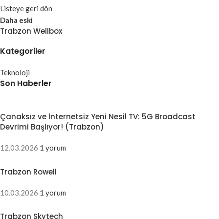
Listeye geri dön
Daha eski
Trabzon Wellbox
Kategoriler
Teknoloji
Son Haberler
Çanaksız ve İnternetsiz Yeni Nesil TV: 5G Broadcast
Devrimi Başlıyor! (Trabzon)
12.03.2026
1 yorum
Trabzon Rowell
10.03.2026
1 yorum
Trabzon Skytech