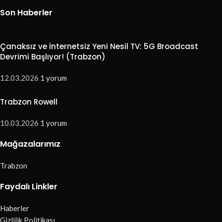
Son Haberler
Çanaksız ve İnternetsiz Yeni Nesil TV: 5G Broadcast
Devrimi Başlıyor! (Trabzon)
12.03.2026
1 yorum
Trabzon Rowell
10.03.2026
1 yorum
Mağazalarımız
Trabzon
Faydalı Linkler
Haberler
Gizlilik Politikası