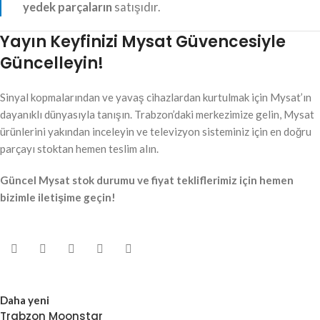
yedek parçaların
satışıdır.
Yayın Keyfinizi Mysat Güvencesiyle
Güncelleyin!
Sinyal kopmalarından ve yavaş cihazlardan kurtulmak için Mysat’ın
dayanıklı dünyasıyla tanışın. Trabzon’daki merkezimize gelin, Mysat
ürünlerini yakından inceleyin ve televizyon sisteminiz için en doğru
parçayı stoktan hemen teslim alın.
Güncel Mysat stok durumu ve fiyat tekliflerimiz için hemen
bizimle iletişime geçin!
Daha yeni
Trabzon Moonstar