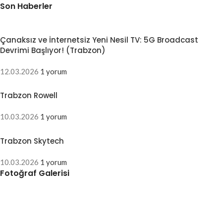
Son Haberler
Çanaksız ve İnternetsiz Yeni Nesil TV: 5G Broadcast
Devrimi Başlıyor! (Trabzon)
12.03.2026
1 yorum
Trabzon Rowell
10.03.2026
1 yorum
Trabzon Skytech
10.03.2026
1 yorum
Fotoğraf Galerisi