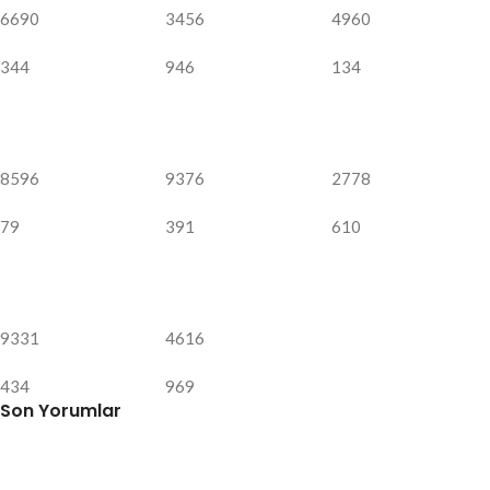
6690
3456
4960
344
946
134
8596
9376
2778
79
391
610
9331
4616
434
969
Son Yorumlar