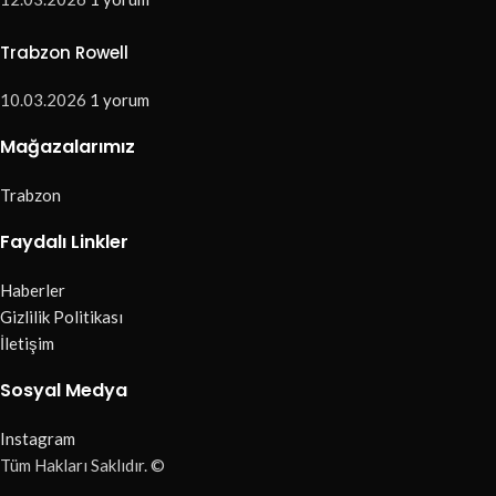
Trabzon Rowell
10.03.2026
1 yorum
Mağazalarımız
Trabzon
Faydalı Linkler
Haberler
Gizlilik Politikası
İletişim
Sosyal Medya
Instagram
Tüm Hakları Saklıdır. ©