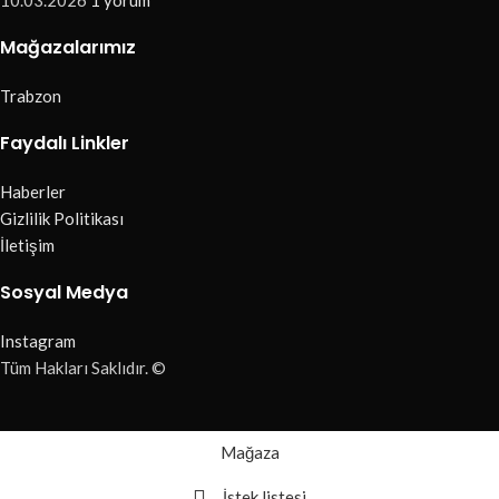
Mağazalarımız
Trabzon
Faydalı Linkler
Haberler
Gizlilik Politikası
İletişim
Sosyal Medya
Instagram
Tüm Hakları Saklıdır. ©
Mağaza
İstek listesi