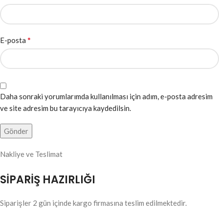
*
E-posta
Daha sonraki yorumlarımda kullanılması için adım, e-posta adresim
ve site adresim bu tarayıcıya kaydedilsin.
Nakliye ve Teslimat
SİPARİŞ HAZIRLIĞI
Siparişler 2 gün içinde kargo firmasına teslim edilmektedir.