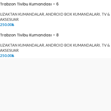
Trabzon Tivibu Kumandası – 6
UZAKTAN KUMANDALAR
,
ANDROID BOX KUMANDALARI
,
TV &
AKSESUAR
250.00
₺
Trabzon Tivibu Kumandası – 8
UZAKTAN KUMANDALAR
,
ANDROID BOX KUMANDALARI
,
TV &
AKSESUAR
250.00
₺